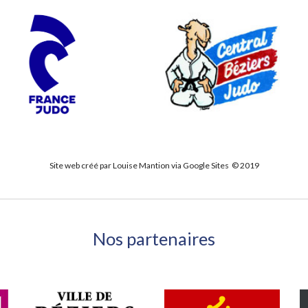
Site web créé par Louise Mantion via Google Sites © 2019
Nos partenaires