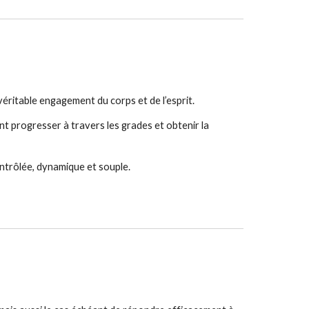
 véritable engagement du corps et de l’esprit.
t progresser à travers les grades et obtenir la 
ntrôlée, dynamique et souple.