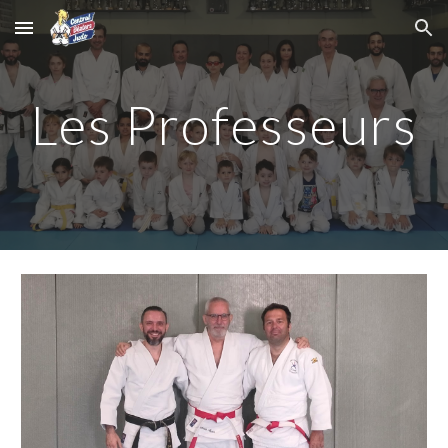
Skip to main content
Skip to navigation
Les Professeurs