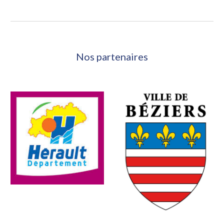
Nos partenaires